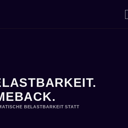
LASTBARKEIT.
MEBACK.
ATISCHE BELASTBARKEIT STATT