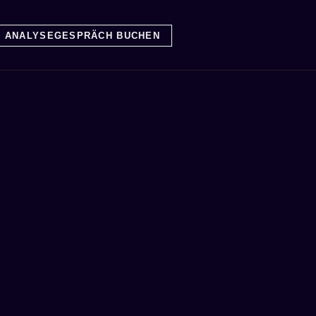
ANALYSEGESPRÄCH BUCHEN