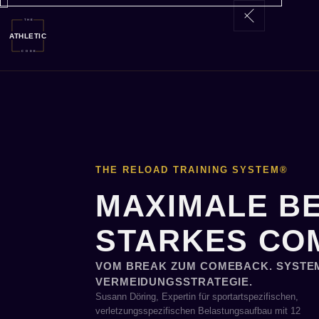
THE RELOAD TRAINING SYSTEM®
MAXIMALE BE
STARKES CO
VOM BREAK ZUM COMEBACK. SYSTEM
VERMEIDUNGSSTRATEGIE.
Susann Döring, Expertin für sportartspezifischen,
verletzungsspezifischen Belastungsaufbau mit 12