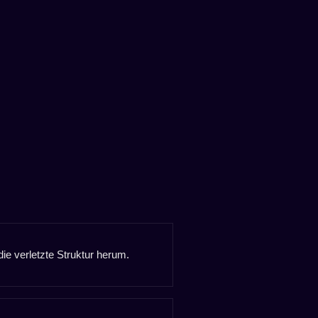
die verletzte Struktur herum.