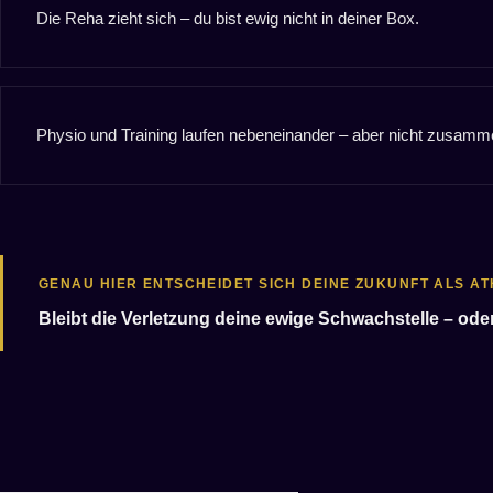
Die Reha zieht sich – du bist ewig nicht in deiner Box.
Physio und Training laufen nebeneinander – aber nicht zusamm
GENAU HIER ENTSCHEIDET SICH DEINE ZUKUNFT ALS AT
Bleibt die Verletzung deine ewige Schwachstelle – ode