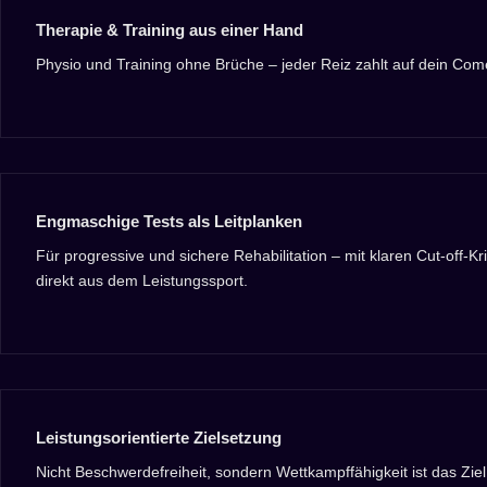
Therapie & Training aus einer Hand
Physio und Training ohne Brüche – jeder Reiz zahlt auf dein Com
Engmaschige Tests als Leitplanken
Für progressive und sichere Rehabilitation – mit klaren Cut-off-Kri
direkt aus dem Leistungssport.
Leistungsorientierte Zielsetzung
Nicht Beschwerdefreiheit, sondern Wettkampffähigkeit ist das Ziel