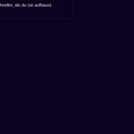
ller, als du sie aufbaust.