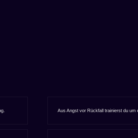
ng.
Aus Angst vor Rückfall trainierst du um 