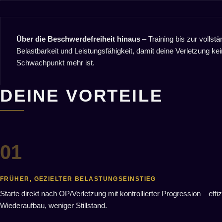
Über die Beschwerdefreiheit hinaus
– Training bis zur vollst
Belastbarkeit und Leistungsfähigkeit, damit deine Verletzung kei
Schwachpunkt mehr ist.
DEINE VORTEILE
FRÜHER, GEZIELTER BELASTUNGSEINSTIEG
Starte direkt nach OP/Verletzung mit kontrollierter Progression – effiz
Wiederaufbau, weniger Stillstand.