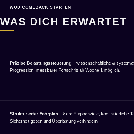
WOD COMEBACK STARTEN
WAS DICH ERWARTET
Präzise Belastungssteuerung
– wissenschaftliche & systema
Progression; messbarer Fortschritt ab Woche 1 möglich.
Strukturierter Fahrplan
– klare Etappenziele, kontinuierliche Te
Sicherheit geben und Überlastung verhindern.